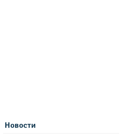
Новости