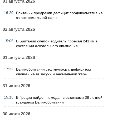
03 августа 2026
16:20
Британии предрекли дефицит продовольствия из-
за экстремальной жары
02 августа 2026
15:05
В Британии слепой водитель проехал 241 км в
состоянии алкогольного опьянения
01 августа 2026
17:32
Великобритания столкнулась с дефицитом
овощей из-за засухи и аномальной жары
31 июля 2026
15:15
В Греции найден чемодан с останками 38-летней
гражданки Великобритании
30 июля 2026