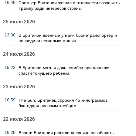
16:48
Премьер Британии заявил о готовности возражать
Трампу ради интересов страны
25 июля 2026
13:30
В Британии военные угнали бронетранспортер и
повредили несколько машин
24 июля 2026
15:22
В Британии мать и дочь погибли при попытке
спасти тонущего ребёнка
23 июля 2026
16:59
The Sun: Британец сбросил 45 килограммов
благодаря рисовым хлебцам
22 июля 2026
16:28
Власти Британии решили досрочно освободить