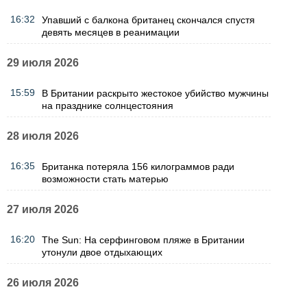
16:32
Упавший с балкона британец скончался спустя
девять месяцев в реанимации
29 июля 2026
15:59
В Британии раскрыто жестокое убийство мужчины
на празднике солнцестояния
28 июля 2026
16:35
Британка потеряла 156 килограммов ради
возможности стать матерью
27 июля 2026
16:20
The Sun: На серфинговом пляже в Британии
утонули двое отдыхающих
26 июля 2026