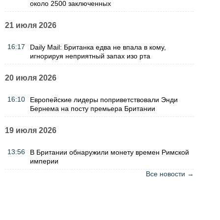
около 2500 заключенных
21 июля 2026
16:17
Daily Mail: Британка едва не впала в кому,
игнорируя неприятный запах изо рта
20 июля 2026
16:10
Европейские лидеры поприветствовали Энди
Бернема на посту премьера Британии
19 июля 2026
13:56
В Британии обнаружили монету времен Римской
империи
Все новости →