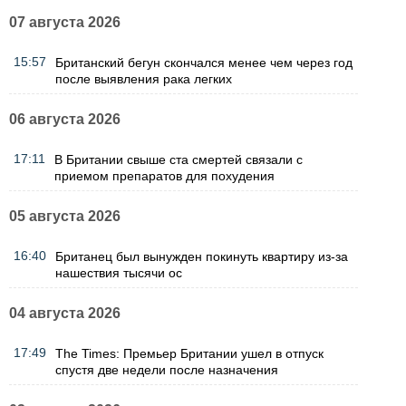
07 августа 2026
15:57
Британский бегун скончался менее чем через год
после выявления рака легких
06 августа 2026
17:11
В Британии свыше ста смертей связали с
приемом препаратов для похудения
05 августа 2026
16:40
Британец был вынужден покинуть квартиру из-за
нашествия тысячи ос
04 августа 2026
17:49
The Times: Премьер Британии ушел в отпуск
спустя две недели после назначения