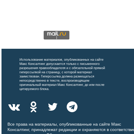
Использование материалов, опубликованных на сайте
Макс Консалтинг допускается только с письменного
разрешения правообладателя и с обязательной прямой
гиперссылкой на страницу, с которой материал
заимствован. Гиперссылка должна размещаться
непосредственно в тексте, воспроизводящем
оригинальный материал Макс Консалтинг, до или после
цитируемого блока.
Все права на материалы, опубликованные на сайте Макс
Консалтинг, принадлежат редакции и охраняются в соответстви