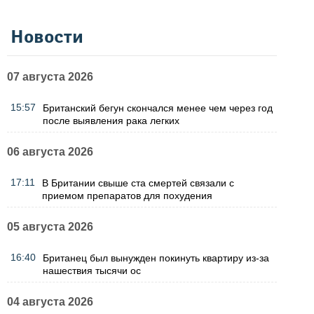
Новости
07 августа 2026
15:57
Британский бегун скончался менее чем через год
после выявления рака легких
06 августа 2026
17:11
В Британии свыше ста смертей связали с
приемом препаратов для похудения
05 августа 2026
16:40
Британец был вынужден покинуть квартиру из-за
нашествия тысячи ос
04 августа 2026