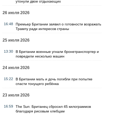
утонули двое отдыхающих
26 июля 2026
16:48
Премьер Британии заявил о готовности возражать
Трампу ради интересов страны
25 июля 2026
13:30
В Британии военные угнали бронетранспортер и
повредили несколько машин
24 июля 2026
15:22
В Британии мать и дочь погибли при попытке
спасти тонущего ребёнка
23 июля 2026
16:59
The Sun: Британец сбросил 45 килограммов
благодаря рисовым хлебцам