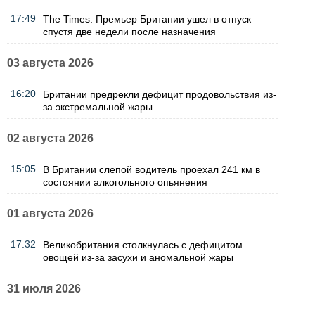
17:49
The Times: Премьер Британии ушел в отпуск
спустя две недели после назначения
03 августа 2026
16:20
Британии предрекли дефицит продовольствия из-
за экстремальной жары
02 августа 2026
15:05
В Британии слепой водитель проехал 241 км в
состоянии алкогольного опьянения
01 августа 2026
17:32
Великобритания столкнулась с дефицитом
овощей из-за засухи и аномальной жары
31 июля 2026