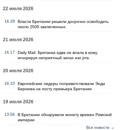
22 июля 2026
16:28
Власти Британии решили досрочно освободить
около 2500 заключенных
21 июля 2026
16:17
Daily Mail: Британка едва не впала в кому,
игнорируя неприятный запах изо рта
20 июля 2026
16:10
Европейские лидеры поприветствовали Энди
Бернема на посту премьера Британии
19 июля 2026
13:56
В Британии обнаружили монету времен Римской
империи
Все новости →