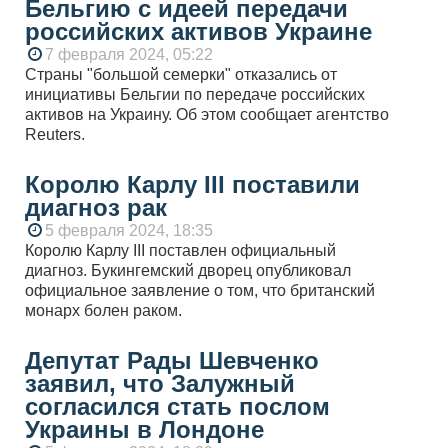
Бельгию с идеей передачи
российских активов Украине
7 февраля 2024, 05:22
Страны "большой семерки" отказались от
инициативы Бельгии по передаче российских
активов на Украину. Об этом сообщает агентство
Reuters.
Королю Карлу III поставили
диагноз рак
5 февраля 2024, 18:35
Королю Карлу III поставлен официальный
диагноз. Букингемский дворец опубликовал
официальное заявление о том, что британский
монарх болен раком.
Депутат Рады Шевченко
заявил, что Залужный
согласился стать послом
Украины в Лондоне