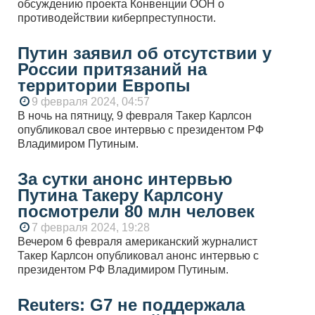
обсуждению проекта Конвенции ООН о
противодействии киберпреступности.
Путин заявил об отсутствии у
России притязаний на
территории Европы
9 февраля 2024, 04:57
В ночь на пятницу, 9 февраля Такер Карлсон
опубликовал свое интервью с президентом РФ
Владимиром Путиным.
За сутки анонс интервью
Путина Такеру Карлсону
посмотрели 80 млн человек
7 февраля 2024, 19:28
Вечером 6 февраля американский журналист
Такер Карлсон опубликовал анонс интервью с
президентом РФ Владимиром Путиным.
Reuters: G7 не поддержала