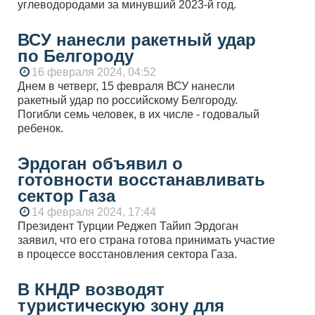
углеводородами за минувший 2023-й год.
ВСУ нанесли ракетный удар
по Белгороду
16 февраля 2024, 04:52
Днем в четверг, 15 февраля ВСУ нанесли
ракетный удар по российскому Белгороду.
Погибли семь человек, в их числе - годовалый
ребенок.
Эрдоган объявил о
готовности восстанавливать
сектор Газа
14 февраля 2024, 17:44
Президент Турции Реджеп Тайип Эрдоган
заявил, что его страна готова принимать участие
в процессе восстановления сектора Газа.
В КНДР возводят
туристическую зону для