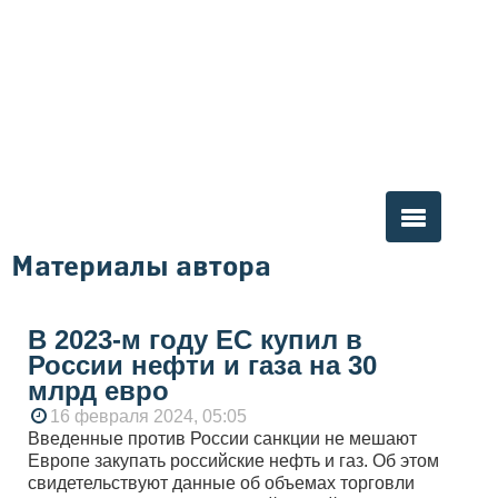
Материалы автора
Вы здесь
В 2023-м году ЕС купил в
России нефти и газа на 30
млрд евро
16 февраля 2024, 05:05
Введенные против России санкции не мешают
Европе закупать российские нефть и газ. Об этом
свидетельствуют данные об объемах торговли