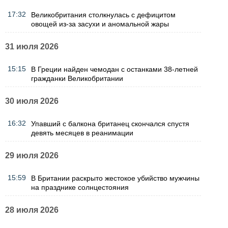
17:32
Великобритания столкнулась с дефицитом
овощей из-за засухи и аномальной жары
31 июля 2026
15:15
В Греции найден чемодан с останками 38-летней
гражданки Великобритании
30 июля 2026
16:32
Упавший с балкона британец скончался спустя
девять месяцев в реанимации
29 июля 2026
15:59
В Британии раскрыто жестокое убийство мужчины
на празднике солнцестояния
28 июля 2026