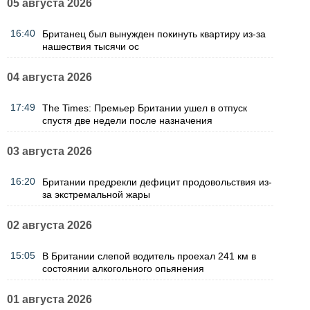
05 августа 2026
16:40
Британец был вынужден покинуть квартиру из-за
нашествия тысячи ос
04 августа 2026
17:49
The Times: Премьер Британии ушел в отпуск
спустя две недели после назначения
03 августа 2026
16:20
Британии предрекли дефицит продовольствия из-
за экстремальной жары
02 августа 2026
15:05
В Британии слепой водитель проехал 241 км в
состоянии алкогольного опьянения
01 августа 2026