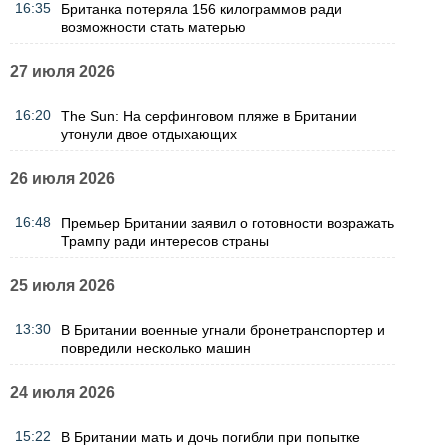
16:35
Британка потеряла 156 килограммов ради
возможности стать матерью
27 июля 2026
16:20
The Sun: На серфинговом пляже в Британии
утонули двое отдыхающих
26 июля 2026
16:48
Премьер Британии заявил о готовности возражать
Трампу ради интересов страны
25 июля 2026
13:30
В Британии военные угнали бронетранспортер и
повредили несколько машин
24 июля 2026
15:22
В Британии мать и дочь погибли при попытке