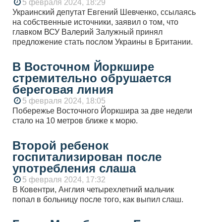
5 февраля 2024, 18:29
Украинский депутат Евгений Шевченко, ссылаясь
на собственные источники, заявил о том, что
главком ВСУ Валерий Залужный принял
предложение стать послом Украины в Британии.
В Восточном Йоркшире
стремительно обрушается
береговая линия
5 февраля 2024, 18:05
Побережье Восточного Йоркшира за две недели
стало на 10 метров ближе к морю.
Второй ребенок
госпитализирован после
употребления слаша
5 февраля 2024, 17:32
В Ковентри, Англия четырехлетний мальчик
попал в больницу после того, как выпил слаш.