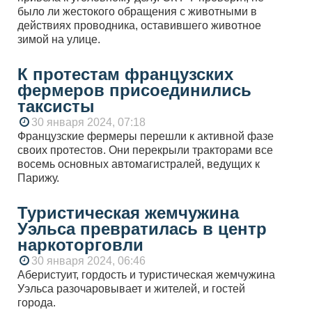
было ли жестокого обращения с животными в
действиях проводника, оставившего животное
зимой на улице.
К протестам французских
фермеров присоединились
таксисты
30 января 2024, 07:18
Французские фермеры перешли к активной фазе
своих протестов. Они перекрыли тракторами все
восемь основных автомагистралей, ведущих к
Парижу.
Туристическая жемчужина
Уэльса превратилась в центр
наркоторговли
30 января 2024, 06:46
Аберистуит, гордость и туристическая жемчужина
Уэльса разочаровывает и жителей, и гостей
города.