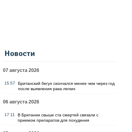
Новости
07 августа 2026
15:57
Британский бегун скончался менее чем через год
после выявления рака легких
06 августа 2026
17:11
В Британии свыше ста смертей связали с
приемом препаратов для похудения