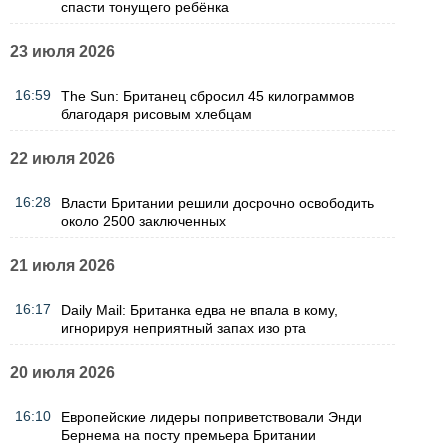
спасти тонущего ребёнка
23 июля 2026
16:59
The Sun: Британец сбросил 45 килограммов
благодаря рисовым хлебцам
22 июля 2026
16:28
Власти Британии решили досрочно освободить
около 2500 заключенных
21 июля 2026
16:17
Daily Mail: Британка едва не впала в кому,
игнорируя неприятный запах изо рта
20 июля 2026
16:10
Европейские лидеры поприветствовали Энди
Бернема на посту премьера Британии