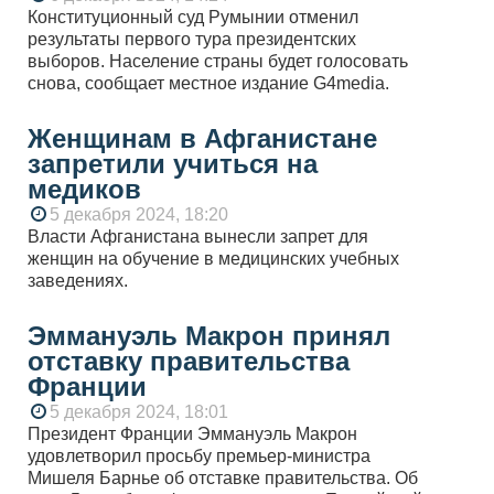
Конституционный суд Румынии отменил
результаты первого тура президентских
выборов. Население страны будет голосовать
снова, сообщает местное издание G4media.
Женщинам в Афганистане
запретили учиться на
медиков
5 декабря 2024, 18:20
Власти Афганистана вынесли запрет для
женщин на обучение в медицинских учебных
заведениях.
Эммануэль Макрон принял
отставку правительства
Франции
5 декабря 2024, 18:01
Президент Франции Эммануэль Макрон
удовлетворил просьбу премьер-министра
Мишеля Барнье об отставке правительства. Об