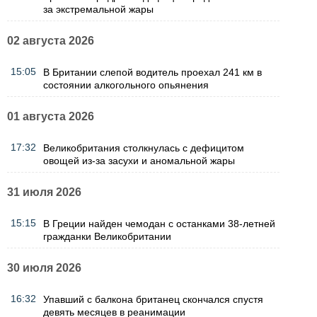
за экстремальной жары
02 августа 2026
15:05
В Британии слепой водитель проехал 241 км в
состоянии алкогольного опьянения
01 августа 2026
17:32
Великобритания столкнулась с дефицитом
овощей из-за засухи и аномальной жары
31 июля 2026
15:15
В Греции найден чемодан с останками 38-летней
гражданки Великобритании
30 июля 2026
16:32
Упавший с балкона британец скончался спустя
девять месяцев в реанимации