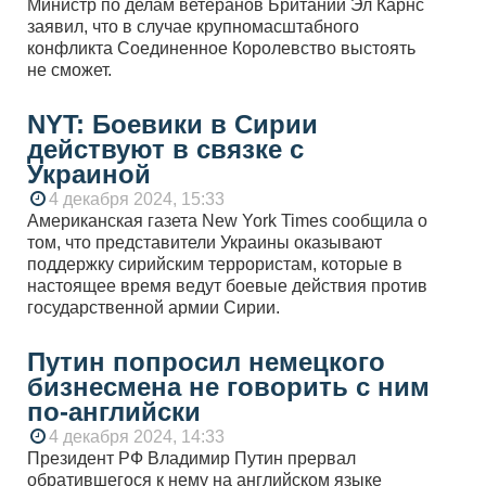
Министр по делам ветеранов Британии Эл Карнс
заявил, что в случае крупномасштабного
конфликта Соединенное Королевство выстоять
не сможет.
NYT: Боевики в Сирии
действуют в связке с
Украиной
4 декабря 2024, 15:33
Американская газета New York Times сообщила о
том, что представители Украины оказывают
поддержку сирийским террористам, которые в
настоящее время ведут боевые действия против
государственной армии Сирии.
Путин попросил немецкого
бизнесмена не говорить с ним
по-английски
4 декабря 2024, 14:33
Президент РФ Владимир Путин прервал
обратившегося к нему на английском языке