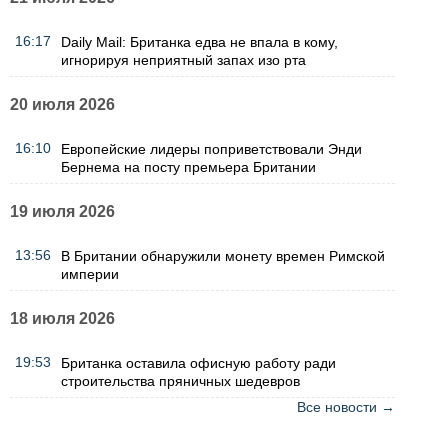
16:17
Daily Mail: Британка едва не впала в кому,
игнорируя неприятный запах изо рта
20 июля 2026
16:10
Европейские лидеры поприветствовали Энди
Бернема на посту премьера Британии
19 июля 2026
13:56
В Британии обнаружили монету времен Римской
империи
18 июля 2026
19:53
Британка оставила офисную работу ради
строительства пряничных шедевров
Все новости →