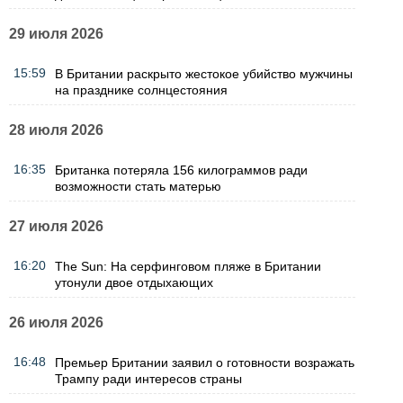
29 июля 2026
15:59
В Британии раскрыто жестокое убийство мужчины
на празднике солнцестояния
28 июля 2026
16:35
Британка потеряла 156 килограммов ради
возможности стать матерью
27 июля 2026
16:20
The Sun: На серфинговом пляже в Британии
утонули двое отдыхающих
26 июля 2026
16:48
Премьер Британии заявил о готовности возражать
Трампу ради интересов страны