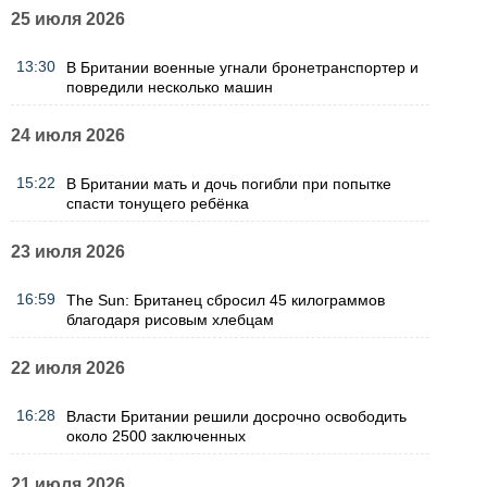
25 июля 2026
13:30
В Британии военные угнали бронетранспортер и
повредили несколько машин
24 июля 2026
15:22
В Британии мать и дочь погибли при попытке
спасти тонущего ребёнка
23 июля 2026
16:59
The Sun: Британец сбросил 45 килограммов
благодаря рисовым хлебцам
22 июля 2026
16:28
Власти Британии решили досрочно освободить
около 2500 заключенных
21 июля 2026