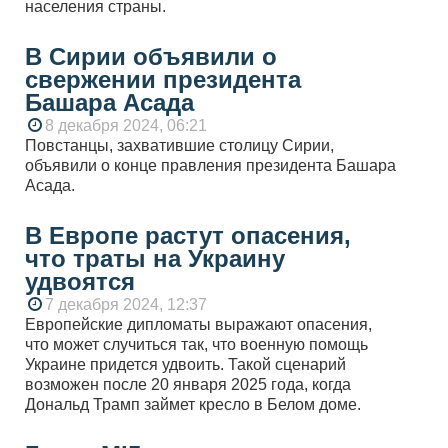
населения страны.
В Сирии объявили о
свержении президента
Башара Асада
8 декабря 2024, 06:21
Повстанцы, захватившие столицу Сирии,
объявили о конце правления президента Башара
Асада.
В Европе растут опасения,
что траты на Украину
удвоятся
7 декабря 2024, 12:37
Европейские дипломаты выражают опасения,
что может случиться так, что военную помощь
Украине придется удвоить. Такой сценарий
возможен после 20 января 2025 года, когда
Дональд Трамп займет кресло в Белом доме.