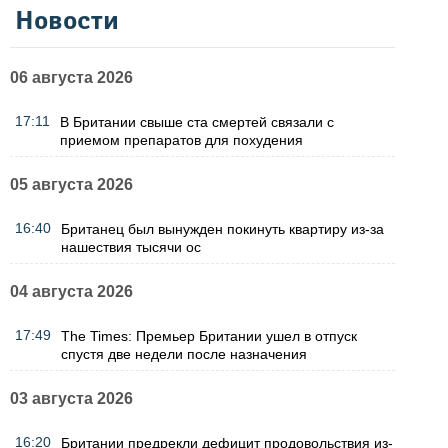
Новости
06 августа 2026
17:11
В Британии свыше ста смертей связали с
приемом препаратов для похудения
05 августа 2026
16:40
Британец был вынужден покинуть квартиру из-за
нашествия тысячи ос
04 августа 2026
17:49
The Times: Премьер Британии ушел в отпуск
спустя две недели после назначения
03 августа 2026
16:20
Британии предрекли дефицит продовольствия из-