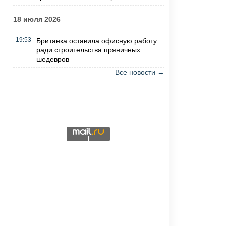
18 июля 2026
19:53
Британка оставила офисную работу
ради строительства пряничных
шедевров
Все новости →