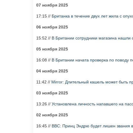
07 ноября 2025
17:15 //
Британка в течение двух лет жила с опу
06 ноября 2025
15:52 //
В Британии сотрудники магазина нашли 
05 ноября 2025
16:08 //
В Британии начата проверка по поводу 
04 ноября 2025
11:42 //
Mirror: Длительный кашель может быть п
03 ноября 2025
13:26 //
Установлена личность напавшего на пас
02 ноября 2025
16:45 //
BBC: Принц Эндрю будет лишен звания