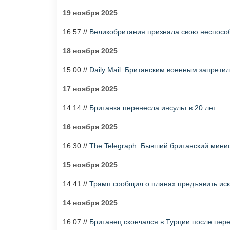
19 ноября 2025
16:57 //
Великобритания признала свою неспосо
18 ноября 2025
15:00 //
Daily Mail: Британским военным запрети
17 ноября 2025
14:14 //
Британка перенесла инсульт в 20 лет
16 ноября 2025
16:30 //
The Telegraph: Бывший британский минис
15 ноября 2025
14:41 //
Трамп сообщил о планах предъявить ис
14 ноября 2025
16:07 //
Британец скончался в Турции после пере