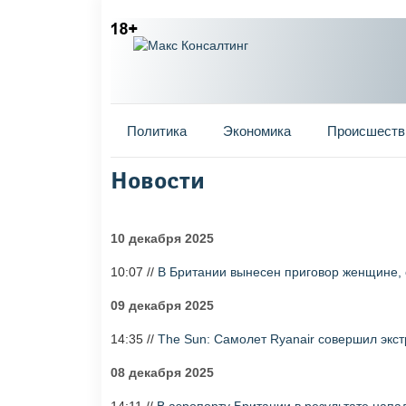
Главное меню
Политика
Экономика
Происшеств
Новости
Вы здесь
10 декабря 2025
10:07 //
В Британии вынесен приговор женщине,
09 декабря 2025
14:35 //
The Sun: Самолет Ryanair совершил экст
08 декабря 2025