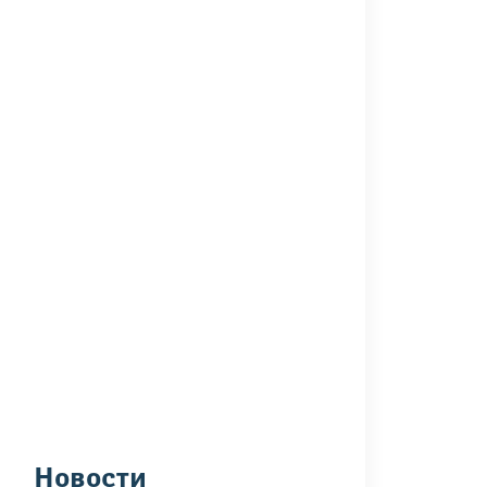
Новости