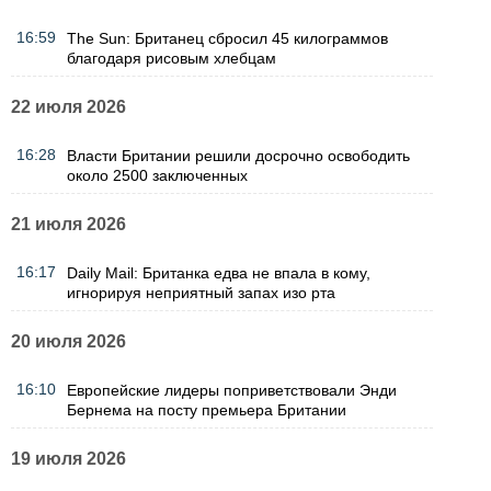
16:59
The Sun: Британец сбросил 45 килограммов
благодаря рисовым хлебцам
22 июля 2026
16:28
Власти Британии решили досрочно освободить
около 2500 заключенных
21 июля 2026
16:17
Daily Mail: Британка едва не впала в кому,
игнорируя неприятный запах изо рта
20 июля 2026
16:10
Европейские лидеры поприветствовали Энди
Бернема на посту премьера Британии
19 июля 2026