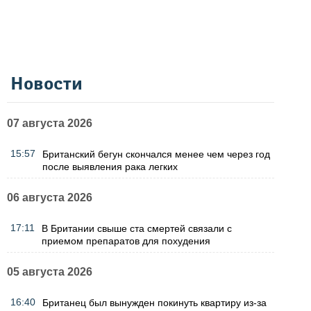
Новости
07 августа 2026
15:57
Британский бегун скончался менее чем через год
после выявления рака легких
06 августа 2026
17:11
В Британии свыше ста смертей связали с
приемом препаратов для похудения
05 августа 2026
16:40
Британец был вынужден покинуть квартиру из-за