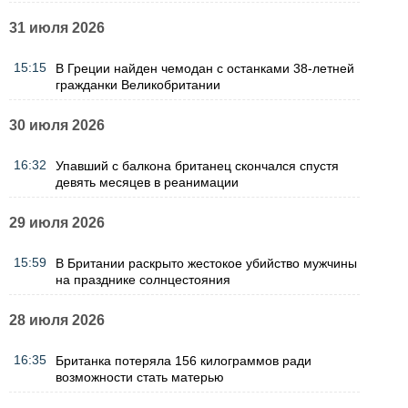
31 июля 2026
15:15
В Греции найден чемодан с останками 38-летней
гражданки Великобритании
30 июля 2026
16:32
Упавший с балкона британец скончался спустя
девять месяцев в реанимации
29 июля 2026
15:59
В Британии раскрыто жестокое убийство мужчины
на празднике солнцестояния
28 июля 2026
16:35
Британка потеряла 156 килограммов ради
возможности стать матерью