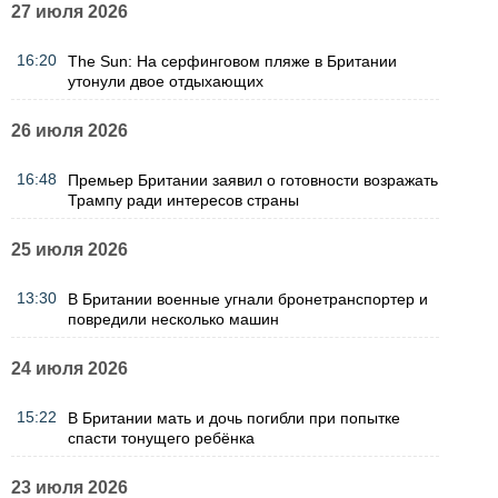
27 июля 2026
16:20
The Sun: На серфинговом пляже в Британии
утонули двое отдыхающих
26 июля 2026
16:48
Премьер Британии заявил о готовности возражать
Трампу ради интересов страны
25 июля 2026
13:30
В Британии военные угнали бронетранспортер и
повредили несколько машин
24 июля 2026
15:22
В Британии мать и дочь погибли при попытке
спасти тонущего ребёнка
23 июля 2026