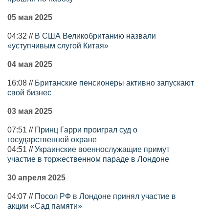
05 мая 2025
04:32 //
В США Великобританию назвали
«уступчивым слугой Китая»
04 мая 2025
16:08 //
Британские пенсионеры активно запускают
свой бизнес
03 мая 2025
07:51 //
Принц Гарри проиграл суд о
государственной охране
04:51 //
Украинские военнослужащие примут
участие в торжественном параде в Лондоне
30 апреля 2025
04:07 //
Посол РФ в Лондоне принял участие в
акции «Сад памяти»