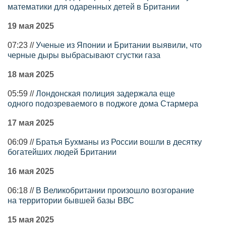
математики для одаренных детей в Британии
19 мая 2025
07:23 //
Ученые из Японии и Британии выявили, что
черные дыры выбрасывают сгустки газа
18 мая 2025
05:59 //
Лондонская полиция задержала еще
одного подозреваемого в поджоге дома Стармера
17 мая 2025
06:09 //
Братья Бухманы из России вошли в десятку
богатейших людей Британии
16 мая 2025
06:18 //
В Великобритании произошло возгорание
на территории бывшей базы ВВС
15 мая 2025