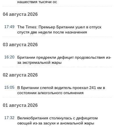
нашествия тысячи ос
04 августа 2026
17:49
The Times: Премьер Британии ушел в отпуск
спустя две недели после назначения
03 августа 2026
16:20
Британии предрекли дефицит продовольствия из-
за экстремальной жары
02 августа 2026
15:05
В Британии слепой водитель проехал 241 км в
состоянии алкогольного опьянения
01 августа 2026
17:32
Великобритания столкнулась с дефицитом
овощей из-за засухи и аномальной жары