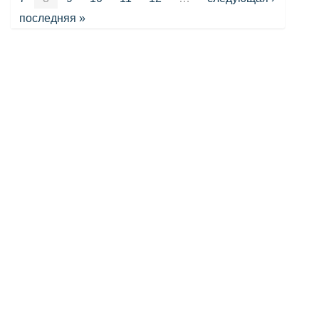
последняя »