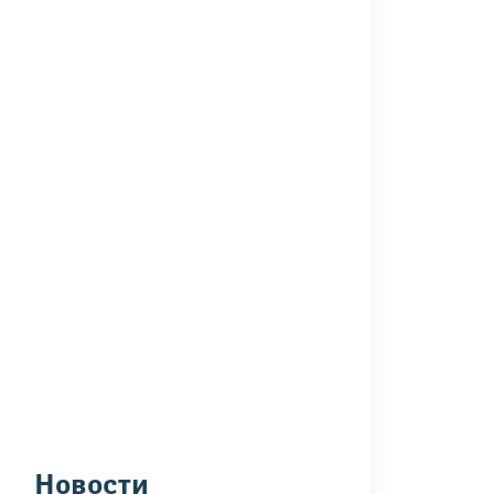
Новости