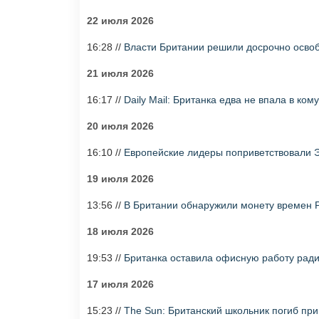
22 июля 2026
16:28 //
Власти Британии решили досрочно осво
21 июля 2026
16:17 //
Daily Mail: Британка едва не впала в ком
20 июля 2026
16:10 //
Европейские лидеры поприветствовали 
19 июля 2026
13:56 //
В Британии обнаружили монету времен 
18 июля 2026
19:53 //
Британка оставила офисную работу ради
17 июля 2026
15:23 //
The Sun: Британский школьник погиб при