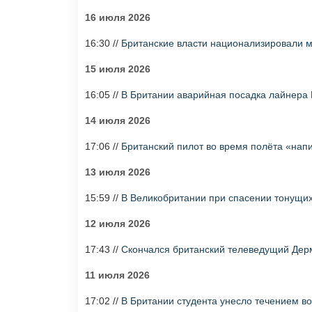
16 июля 2026
16:30 //
Британские власти национализировали ме
15 июля 2026
16:05 //
В Британии аварийная посадка лайнера Br
14 июля 2026
17:06 //
Британский пилот во время полёта «нап
13 июля 2026
15:59 //
В Великобритании при спасении тонущих
12 июля 2026
17:43 //
Скончался британский телеведущий Дер
11 июля 2026
17:02 //
В Британии студента унесло течением 