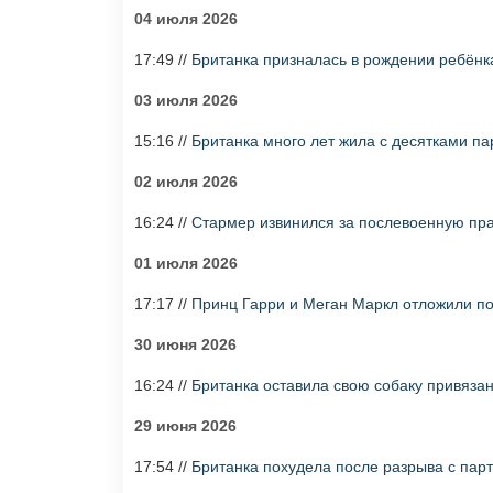
04 июля 2026
17:49 //
Британка призналась в рождении ребёнк
03 июля 2026
15:16 //
Британка много лет жила с десятками па
02 июля 2026
16:24 //
Стармер извинился за послевоенную пра
01 июля 2026
17:17 //
Принц Гарри и Меган Маркл отложили пое
30 июня 2026
16:24 //
Британка оставила свою собаку привязан
29 июня 2026
17:54 //
Британка похудела после разрыва с пар