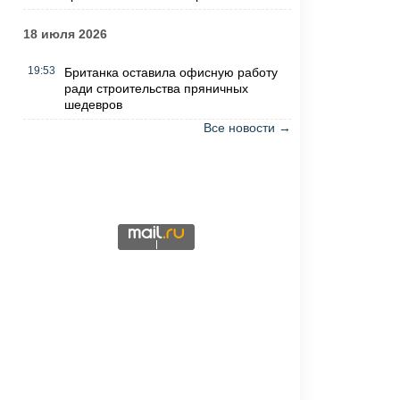
18 июля 2026
19:53
Британка оставила офисную работу
ради строительства пряничных
шедевров
Все новости →