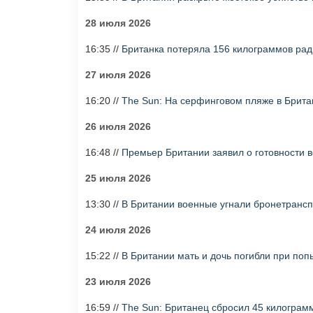
28 июля 2026
16:35 //
Британка потеряла 156 килограммов рад
27 июля 2026
16:20 //
The Sun: На серфинговом пляже в Брит
26 июля 2026
16:48 //
Премьер Британии заявил о готовности 
25 июля 2026
13:30 //
В Британии военные угнали бронетрансп
24 июля 2026
15:22 //
В Британии мать и дочь погибли при поп
23 июля 2026
16:59 //
The Sun: Британец сбросил 45 килограм