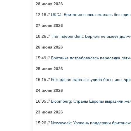
28 июня 2026
12:16 //
UKDJ: Британия вновь осталась без еди
27 июня 2026
18:26 //
The Independent: Бернэм не имеет долж
26 июня 2026
15:49 //
Британке потребовалась пересадка лёгки
25 июня 2026
16:15 //
Рекордная жара вынудила больницы Бри
24 июня 2026
16:35 //
Bloomberg: Страны Европы выразили жел
23 июня 2026
15:26 //
Newsweek: Уровень поддержки британско