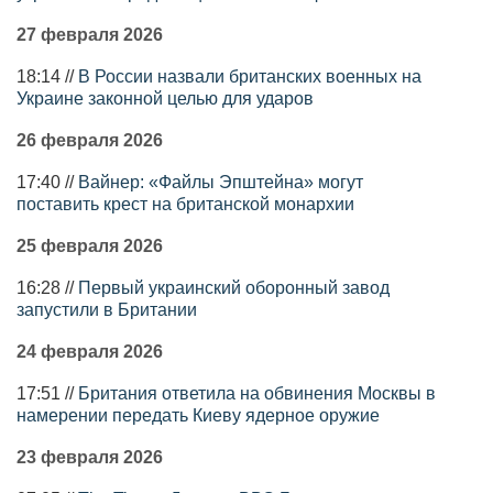
27 февраля 2026
18:14 //
В России назвали британских военных на
Украине законной целью для ударов
26 февраля 2026
17:40 //
Вайнер: «Файлы Эпштейна» могут
поставить крест на британской монархии
25 февраля 2026
16:28 //
Первый украинский оборонный завод
запустили в Британии
24 февраля 2026
17:51 //
Британия ответила на обвинения Москвы в
намерении передать Киеву ядерное оружие
23 февраля 2026