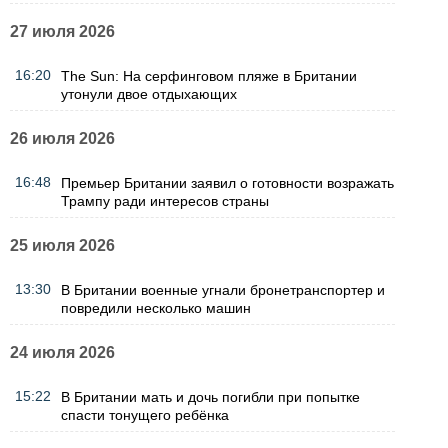
27 июля 2026
16:20
The Sun: На серфинговом пляже в Британии
утонули двое отдыхающих
26 июля 2026
16:48
Премьер Британии заявил о готовности возражать
Трампу ради интересов страны
25 июля 2026
13:30
В Британии военные угнали бронетранспортер и
повредили несколько машин
24 июля 2026
15:22
В Британии мать и дочь погибли при попытке
спасти тонущего ребёнка