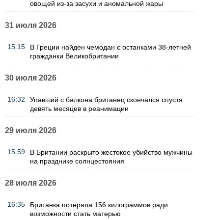
овощей из-за засухи и аномальной жары
31 июля 2026
15:15
В Греции найден чемодан с останками 38-летней
гражданки Великобритании
30 июля 2026
16:32
Упавший с балкона британец скончался спустя
девять месяцев в реанимации
29 июля 2026
15:59
В Британии раскрыто жестокое убийство мужчины
на празднике солнцестояния
28 июля 2026
16:35
Британка потеряла 156 килограммов ради
возможности стать матерью