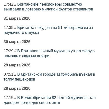
17:42 //
Британские пенсионеры совместно
выиграли в лотерею миллион фунтов стерлингов
31 марта 2026
17:35 //
Британка похудела на 51 килограмм из-за
неудачного отпуска
30 марта 2026
17:29 //
В Британии пьяный мужчина угнал скорую
помощь с людьми внутри
29 марта 2026
07:51 //
В британском городе автомобиль въехал в
толпу пешеходов
28 марта 2026
17:15 //
В Великобритании 82-летний мужчина стал
донором почки для своего зятя