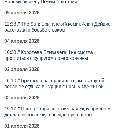
малому бизнесу Великобритании
05 апреля 2026
12:38 //
The Sun: Британский комик Алан Дейвис
рассказал о борьбе с раком
04 апреля 2026
16:08 //
Королева Елизавета II не смогла
проститься с супругом до его кончины
03 апреля 2026
16:10 //
Британец расправился с экс-супругой
после ее отдыха в Турции с новым мужчиной
02 апреля 2026
19:17 //
Принц Гарри выразил надежду привезти
детей в королевскую резиденцию летом
01 апреля 2026