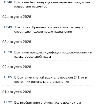
16:40
Британец был вынужден покинуть квартиру из-за
нашествия тысячи ос
04 августа 2026
17:49
The Times: Премьер Британии ушел в отпуск
спустя две недели после назначения
03 августа 2026
16:20
Британии предрекли дефицит продовольствия из-
за экстремальной жары
02 августа 2026
15:05
В Британии слепой водитель проехал 241 км в
состоянии алкогольного опьянения
01 августа 2026
17:32
Великобритания столкнулась с дефицитом