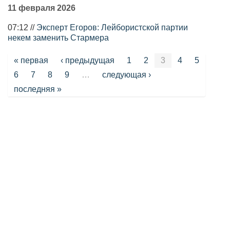
11 февраля 2026
07:12 //
Эксперт Егоров: Лейбористской партии
некем заменить Стармера
Страницы
« первая
‹ предыдущая
1
2
3
4
5
6
7
8
9
…
следующая ›
последняя »