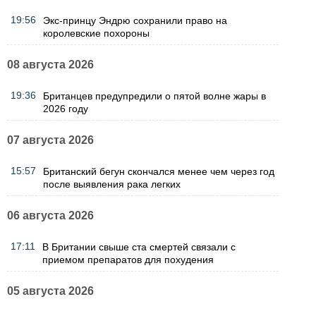
19:56
Экс-принцу Эндрю сохранили право на
королевские похороны
08 августа 2026
19:36
Британцев предупредили о пятой волне жары в
2026 году
07 августа 2026
15:57
Британский бегун скончался менее чем через год
после выявления рака легких
06 августа 2026
17:11
В Британии свыше ста смертей связали с
приемом препаратов для похудения
05 августа 2026