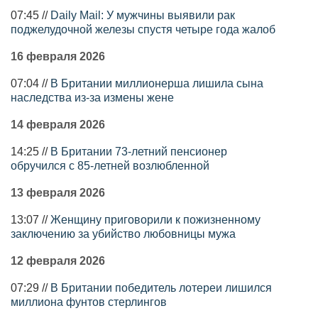
07:45 //
Daily Mail: У мужчины выявили рак
поджелудочной железы спустя четыре года жалоб
16 февраля 2026
07:04 //
В Британии миллионерша лишила сына
наследства из-за измены жене
14 февраля 2026
14:25 //
В Британии 73-летний пенсионер
обручился с 85-летней возлюбленной
13 февраля 2026
13:07 //
Женщину приговорили к пожизненному
заключению за убийство любовницы мужа
12 февраля 2026
07:29 //
В Британии победитель лотереи лишился
миллиона фунтов стерлингов