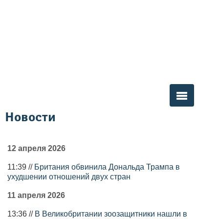
Новости
Вы здесь
12 апреля 2026
11:39 //
Британия обвинила Дональда Трампа в
ухудшении отношений двух стран
11 апреля 2026
13:36 //
В Великобритании зоозащитники нашли в