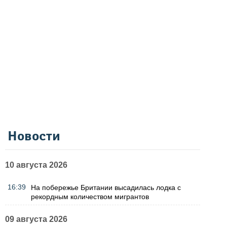
Новости
10 августа 2026
16:39
На побережье Британии высадилась лодка с
рекордным количеством мигрантов
09 августа 2026