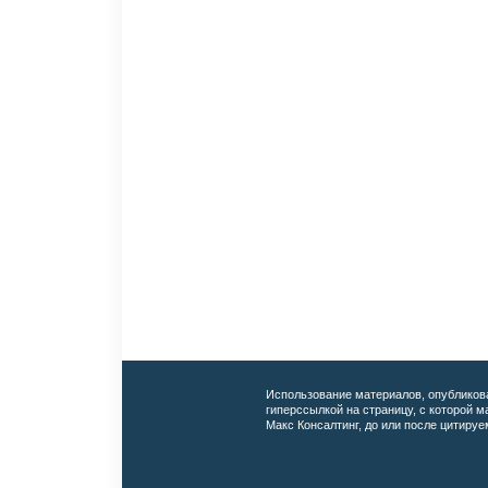
Использование материалов, опубликов
гиперссылкой на страницу, с которой 
Макс Консалтинг, до или после цитируе