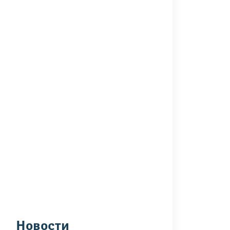
Новости